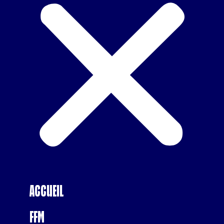
Accueil
FFM