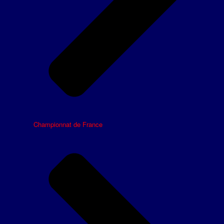
Championnat de France