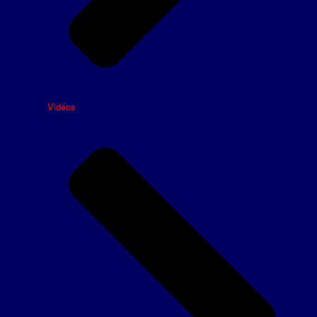
Vidéos