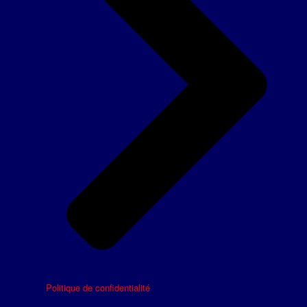
Politique de confidentialité