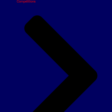
Compétitions