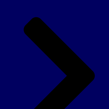
Pages