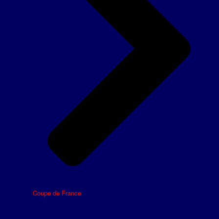
Coupe de France