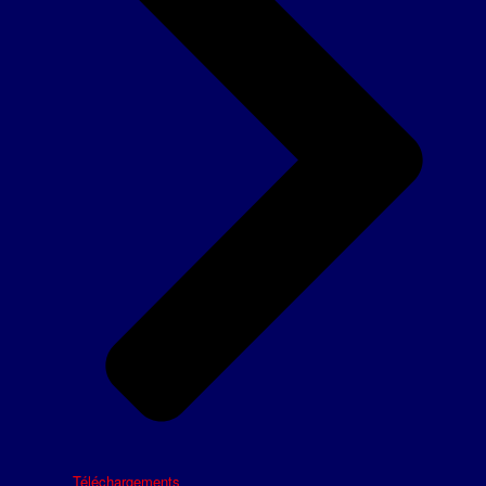
Téléchargements