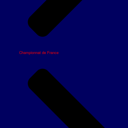
Championnat de France