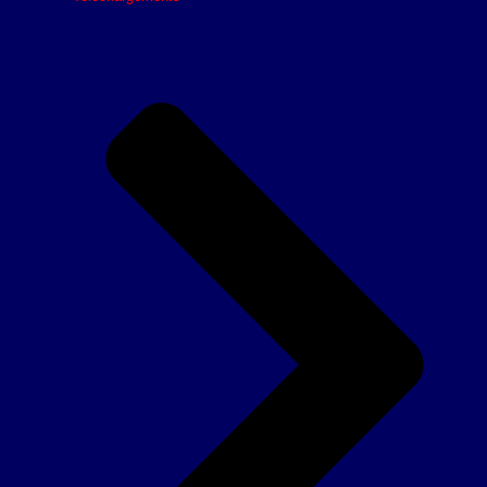
Élite 1