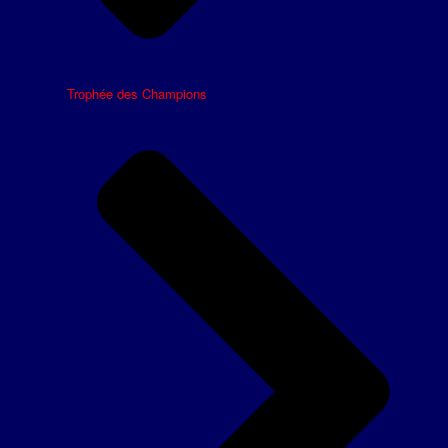
Trophée des Champions