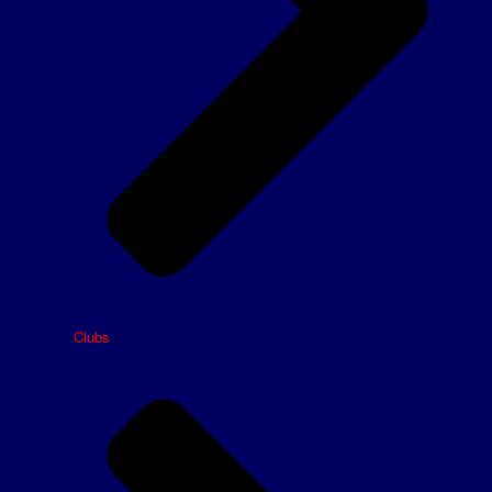
Clubs