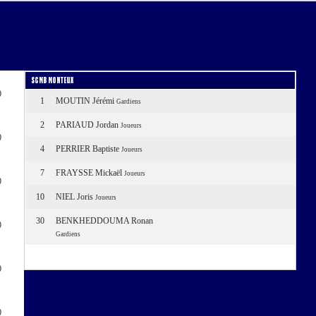
SCMB MONTEUX
0
1
MOUTIN Jérémi
Gardiens
2
PARIAUD Jordan
Joueurs
0
4
PERRIER Baptiste
Joueurs
7
FRAYSSE Mickaël
Joueurs
0
10
NIEL Joris
Joueurs
30
BENKHEDDOUMA Ronan
0
Gardiens
0
0