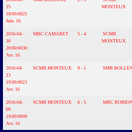
25
MONTEUX
18:00:00
25
Juin. 16
2016-04-
MBC CAMARET
5 - 4
SCMB
30
MONTEUX
20:00:00
30
Avr. 16
2016-04-
SCMB MONTEUX
9 - 1
SMB BOLLE
23
19:00:00
23
Avr. 16
2016-04-
SCMB MONTEUX
6 - 5
MBC ROBIO
09
19:00:00
09
Avr. 16