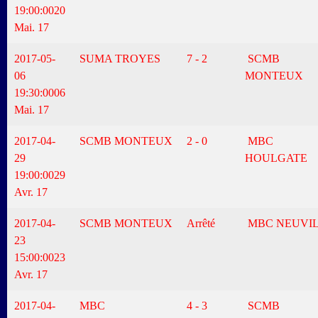
19:00:00
20
Mai. 17
2017-05-
SUMA TROYES
7 - 2
SCMB
06
MONTEUX
19:30:00
06
Mai. 17
2017-04-
SCMB MONTEUX
2 - 0
MBC
29
HOULGATE
19:00:00
29
Avr. 17
2017-04-
SCMB MONTEUX
Arrêté
MBC NEUVI
23
15:00:00
23
Avr. 17
2017-04-
MBC
4 - 3
SCMB