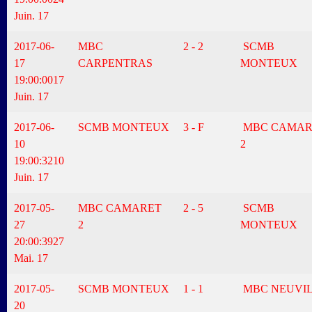
Juin. 17
2017-06-
MBC
2 - 2
SCMB
17
CARPENTRAS
MONTEUX
19:00:00
17
Juin. 17
2017-06-
SCMB MONTEUX
3 - F
MBC CAMAR
10
2
19:00:32
10
Juin. 17
2017-05-
MBC CAMARET
2 - 5
SCMB
27
2
MONTEUX
20:00:39
27
Mai. 17
2017-05-
SCMB MONTEUX
1 - 1
MBC NEUVI
20