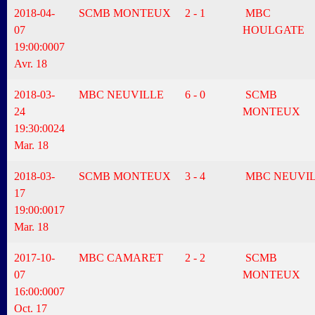
2018-04-
SCMB MONTEUX
2 - 1
MBC
07
HOULGATE
19:00:00
07
Avr. 18
2018-03-
MBC NEUVILLE
6 - 0
SCMB
24
MONTEUX
19:30:00
24
Mar. 18
2018-03-
SCMB MONTEUX
3 - 4
MBC NEUVI
17
19:00:00
17
Mar. 18
2017-10-
MBC CAMARET
2 - 2
SCMB
07
MONTEUX
16:00:00
07
Oct. 17