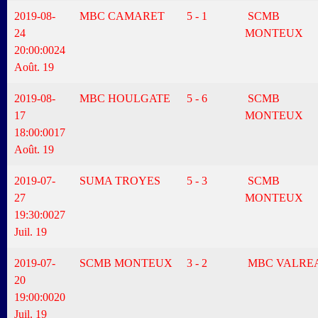
2019-08-
MBC CAMARET
5 - 1
SCMB
24
MONTEUX
20:00:00
24
Août. 19
2019-08-
MBC HOULGATE
5 - 6
SCMB
17
MONTEUX
18:00:00
17
Août. 19
2019-07-
SUMA TROYES
5 - 3
SCMB
27
MONTEUX
19:30:00
27
Juil. 19
2019-07-
SCMB MONTEUX
3 - 2
MBC VALRE
20
19:00:00
20
Juil. 19