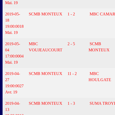
Mai. 19
2019-05-
SCMB MONTEUX
1 - 2
MBC CAMAR
18
19:00:00
18
Mai. 19
2019-05-
MBC
2 - 5
SCMB
04
VOUJEAUCOURT
MONTEUX
17:00:00
04
Mai. 19
2019-04-
SCMB MONTEUX
11 - 2
MBC
27
HOULGATE
19:00:00
27
Avr. 19
2019-04-
SCMB MONTEUX
1 - 3
SUMA TROY
13