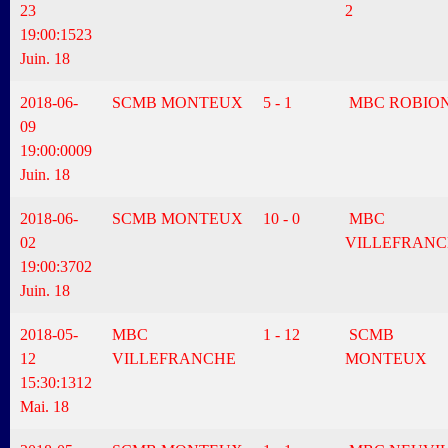
23
2
19:00:15
23
Juin. 18
2018-06-
SCMB MONTEUX
5 - 1
MBC ROBIO
09
19:00:00
09
Juin. 18
2018-06-
SCMB MONTEUX
10 - 0
MBC
02
VILLEFRAN
19:00:37
02
Juin. 18
2018-05-
MBC
1 - 12
SCMB
12
VILLEFRANCHE
MONTEUX
15:30:13
12
Mai. 18