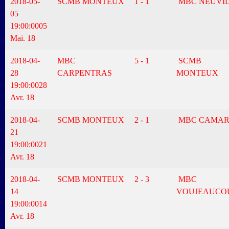
2018-05-
SCMB MONTEUX
1 - 1
MBC NEUVI
05
19:00:00
05
Mai. 18
2018-04-
MBC
5 - 1
SCMB
28
CARPENTRAS
MONTEUX
19:00:00
28
Avr. 18
2018-04-
SCMB MONTEUX
2 - 1
MBC CAMAR
21
19:00:00
21
Avr. 18
2018-04-
SCMB MONTEUX
2 - 3
MBC
14
VOUJEAUCO
19:00:00
14
Avr. 18