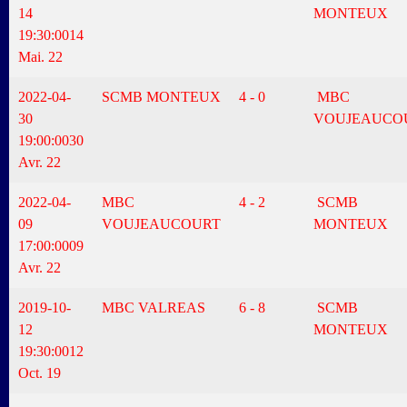
14
MONTEUX
19:30:00
14
Mai. 22
2022-04-
SCMB MONTEUX
4 - 0
MBC
30
VOUJEAUCO
19:00:00
30
Avr. 22
2022-04-
MBC
4 - 2
SCMB
09
VOUJEAUCOURT
MONTEUX
17:00:00
09
Avr. 22
2019-10-
MBC VALREAS
6 - 8
SCMB
12
MONTEUX
19:30:00
12
Oct. 19