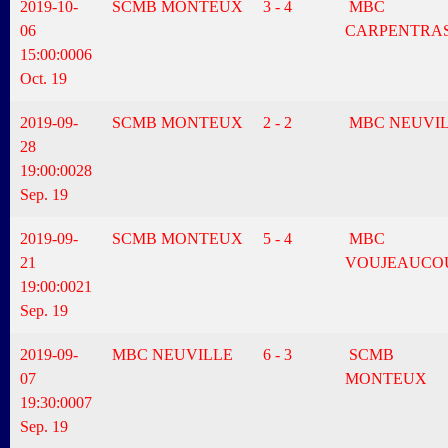
2019-10-
SCMB MONTEUX
3 - 4
MBC
06
CARPENTRA
15:00:00
06
Oct. 19
2019-09-
SCMB MONTEUX
2 - 2
MBC NEUVI
28
19:00:00
28
Sep. 19
2019-09-
SCMB MONTEUX
5 - 4
MBC
21
VOUJEAUCO
19:00:00
21
Sep. 19
2019-09-
MBC NEUVILLE
6 - 3
SCMB
07
MONTEUX
19:30:00
07
Sep. 19