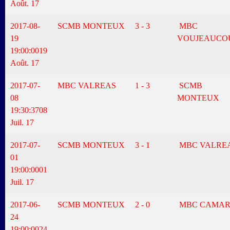
Août. 17
2017-08-
SCMB MONTEUX
3 - 3
MBC
19
VOUJEAUCO
19:00:00
19
Août. 17
2017-07-
MBC VALREAS
1 - 3
SCMB
08
MONTEUX
19:30:37
08
Juil. 17
2017-07-
SCMB MONTEUX
3 - 1
MBC VALRE
01
19:00:00
01
Juil. 17
2017-06-
SCMB MONTEUX
2 - 0
MBC CAMAR
24
19:00:00
24