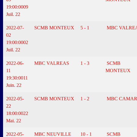
19:00:00
09
Juil. 22
2022-07-
SCMB MONTEUX
5 - 1
MBC VALRE
02
19:00:00
02
Juil. 22
2022-06-
MBC VALREAS
1 - 3
SCMB
11
MONTEUX
19:30:00
11
Juin. 22
2022-05-
SCMB MONTEUX
1 - 2
MBC CAMAR
22
18:00:00
22
Mai. 22
2022-05-
MBC NEUVILLE
10 - 1
SCMB