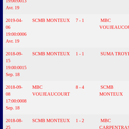
19:00:00
13
Avr. 19
2019-04-
SCMB MONTEUX
7 - 1
MBC
06
VOUJEAUCO
19:00:00
06
Avr. 19
2018-09-
SCMB MONTEUX
1 - 1
SUMA TROY
15
19:00:00
15
Sep. 18
2018-09-
MBC
8 - 4
SCMB
08
VOUJEAUCOURT
MONTEUX
17:00:00
08
Sep. 18
2018-08-
SCMB MONTEUX
1 - 2
MBC
25
CARPENTRA