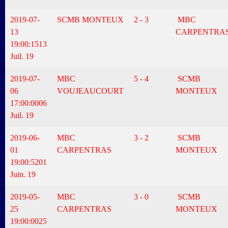
2019-07-
SCMB MONTEUX
2 - 3
MBC
13
CARPENTRA
19:00:15
13
Juil. 19
2019-07-
MBC
5 - 4
SCMB
06
VOUJEAUCOURT
MONTEUX
17:00:00
06
Juil. 19
2019-06-
MBC
3 - 2
SCMB
01
CARPENTRAS
MONTEUX
19:00:52
01
Juin. 19
2019-05-
MBC
3 - 0
SCMB
25
CARPENTRAS
MONTEUX
19:00:00
25