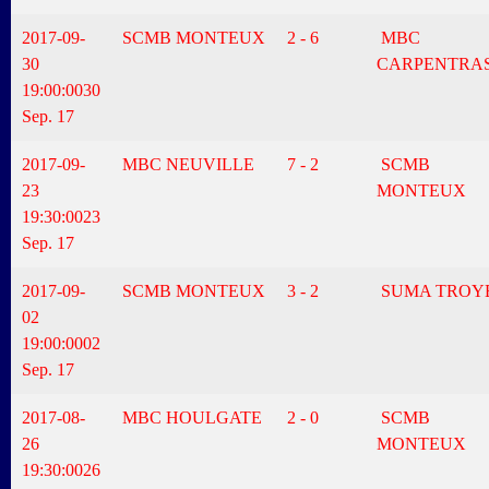
2017-09-
SCMB MONTEUX
2 - 6
MBC
30
CARPENTRA
19:00:00
30
Sep. 17
2017-09-
MBC NEUVILLE
7 - 2
SCMB
23
MONTEUX
19:30:00
23
Sep. 17
2017-09-
SCMB MONTEUX
3 - 2
SUMA TROY
02
19:00:00
02
Sep. 17
2017-08-
MBC HOULGATE
2 - 0
SCMB
26
MONTEUX
19:30:00
26