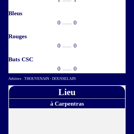
Bleus
0
0
Rouges
0
0
Buts CSC
0
0
Arbitres : THOUVENAIN - DOUSSELAIN
Lieu
à Carpentras