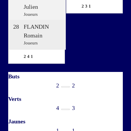
Julien
2
3
1
Joueurs
28
FLANDIN
Romain
Joueurs
2
4
1
Buts
2
2
Verts
4
3
Jaunes
1
1