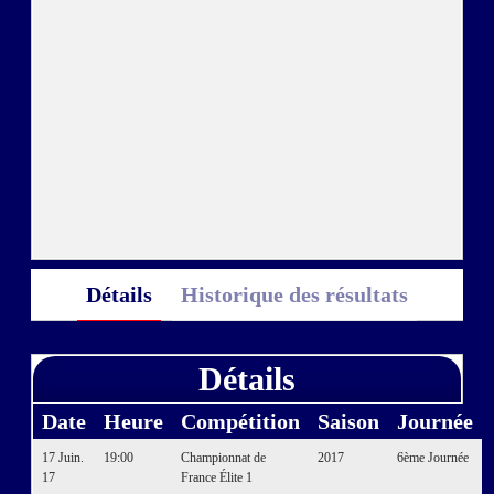
Détails
Historique des résultats
Détails
Date
Heure
Compétition
Saison
Journée
17 Juin.
19:00
Championnat de
2017
6ème Journée
17
France Élite 1