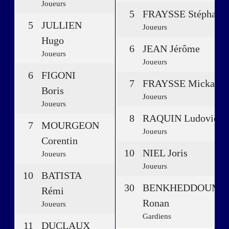
Joueurs
5
FRAYSSE Stéphane
5
JULLIEN
Joueurs
Hugo
6
JEAN Jérôme
Joueurs
Joueurs
6
FIGONI
7
FRAYSSE Mickaël
Boris
Joueurs
Joueurs
8
RAQUIN Ludovic
7
MOURGEON
Joueurs
Corentin
10
NIEL Joris
Joueurs
Joueurs
10
BATISTA
30
BENKHEDDOUMA
Rémi
Ronan
Joueurs
Gardiens
11
DUCLAUX