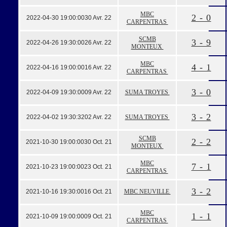
MBC
2 - 0
2022-04-30 19:00:00
30 Avr. 22
CARPENTRAS
SCMB
3 - 9
2022-04-26 19:30:00
26 Avr. 22
MONTEUX
MBC
4 - 1
2022-04-16 19:00:00
16 Avr. 22
CARPENTRAS
3 - 0
2022-04-09 19:30:00
09 Avr. 22
SUMA TROYES
3 - 2
2022-04-02 19:30:32
02 Avr. 22
SUMA TROYES
SCMB
2 - 2
2021-10-30 19:00:00
30 Oct. 21
MONTEUX
MBC
7 - 1
2021-10-23 19:00:00
23 Oct. 21
CARPENTRAS
3 - 2
2021-10-16 19:30:00
16 Oct. 21
MBC NEUVILLE
MBC
1 - 1
2021-10-09 19:00:00
09 Oct. 21
CARPENTRAS