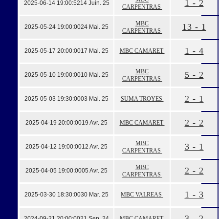
1 - 2
2025-06-14 19:00:52
14 Juin. 25
CARPENTRAS
MBC
13 - 1
2025-05-24 19:00:00
24 Mai. 25
CARPENTRAS
1 - 4
2025-05-17 20:00:00
17 Mai. 25
MBC CAMARET
MBC
5 - 2
2025-05-10 19:00:00
10 Mai. 25
CARPENTRAS
2 - 1
2025-05-03 19:30:00
03 Mai. 25
SUMA TROYES
2 - 2
2025-04-19 20:00:00
19 Avr. 25
MBC CAMARET
MBC
3 - 1
2025-04-12 19:00:00
12 Avr. 25
CARPENTRAS
MBC
2 - 2
2025-04-05 19:00:00
05 Avr. 25
CARPENTRAS
1 - 3
2025-03-30 18:30:00
30 Mar. 25
MBC VALREAS
3 - 2
2024-09-21 20:00:00
21 Sep. 24
MBC CAMARET