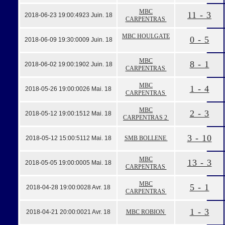
MBC
11 - 3
2018-06-23 19:00:49
23 Juin. 18
CARPENTRAS
MBC HOULGATE
0 - 5
2018-06-09 19:30:00
09 Juin. 18
MBC
8 - 1
2018-06-02 19:00:19
02 Juin. 18
CARPENTRAS
MBC
1 - 4
2018-05-26 19:00:00
26 Mai. 18
CARPENTRAS
MBC
2 - 3
2018-05-12 19:00:15
12 Mai. 18
CARPENTRAS 2
3 - 10
2018-05-12 15:00:51
12 Mai. 18
SMB BOLLENE
MBC
13 - 3
2018-05-05 19:00:00
05 Mai. 18
CARPENTRAS
MBC
5 - 1
2018-04-28 19:00:00
28 Avr. 18
CARPENTRAS
1 - 3
2018-04-21 20:00:00
21 Avr. 18
MBC ROBION