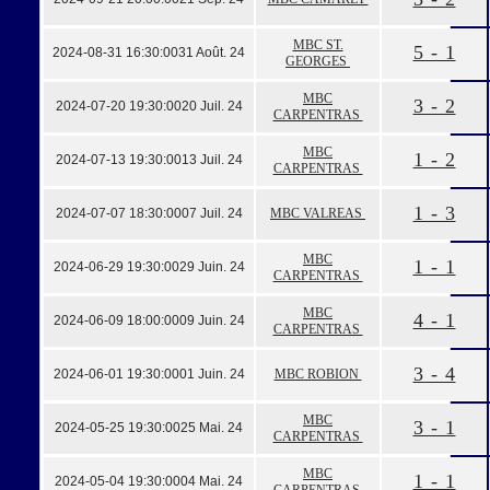
MBC ST.
5 - 1
2024-08-31 16:30:00
31 Août. 24
GEORGES
MBC
3 - 2
2024-07-20 19:30:00
20 Juil. 24
CARPENTRAS
MBC
1 - 2
2024-07-13 19:30:00
13 Juil. 24
CARPENTRAS
1 - 3
2024-07-07 18:30:00
07 Juil. 24
MBC VALREAS
MBC
1 - 1
2024-06-29 19:30:00
29 Juin. 24
CARPENTRAS
MBC
4 - 1
2024-06-09 18:00:00
09 Juin. 24
CARPENTRAS
3 - 4
2024-06-01 19:30:00
01 Juin. 24
MBC ROBION
MBC
3 - 1
2024-05-25 19:30:00
25 Mai. 24
CARPENTRAS
MBC
1 - 1
2024-05-04 19:30:00
04 Mai. 24