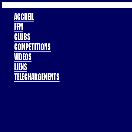
Accueil
FFM
Clubs
Compétitions
Vidéos
Liens
Téléchargements