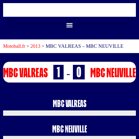
Motoball.fr
>
2013
>
MBC VALREAS – MBC NEUVILLE
1
0
MBC VALREAS
MBC NEUVILLE
-
MBC VALREAS
MBC NEUVILLE