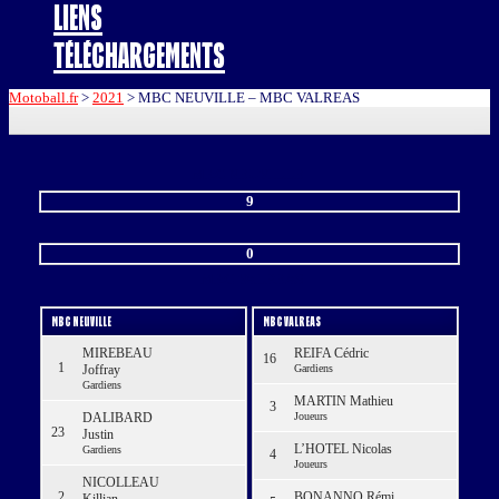
Liens
Téléchargements
Motoball.fr
>
2021
>
MBC NEUVILLE – MBC VALREAS
MBC NEUVILLE
9
-
0
MBC VALREAS
MBC NEUVILLE
MBC VALREAS
MIREBEAU
REIFA Cédric
16
1
Joffray
Gardiens
Gardiens
MARTIN Mathieu
3
DALIBARD
Joueurs
23
Justin
L’HOTEL Nicolas
Gardiens
4
Joueurs
NICOLLEAU
2
BONANNO Rémi