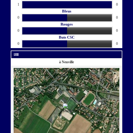
1
0
Bleus
0
0
Rouges
0
0
Buts CSC
0
0
Lieu
à Neuville