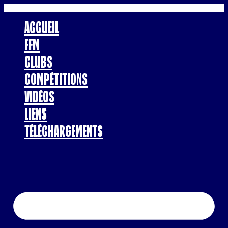
Accueil
FFM
Clubs
Compétitions
Vidéos
Liens
Téléchargements