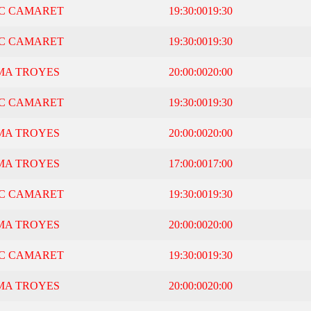
C CAMARET
19:30:00
19:30
C CAMARET
19:30:00
19:30
MA TROYES
20:00:00
20:00
C CAMARET
19:30:00
19:30
MA TROYES
20:00:00
20:00
MA TROYES
17:00:00
17:00
C CAMARET
19:30:00
19:30
MA TROYES
20:00:00
20:00
C CAMARET
19:30:00
19:30
MA TROYES
20:00:00
20:00