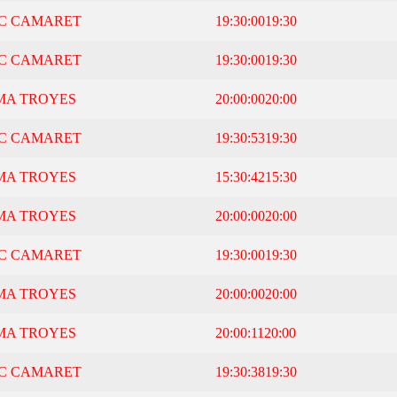
C CAMARET
19:30:00
19:30
C CAMARET
19:30:00
19:30
MA TROYES
20:00:00
20:00
C CAMARET
19:30:53
19:30
MA TROYES
15:30:42
15:30
MA TROYES
20:00:00
20:00
C CAMARET
19:30:00
19:30
MA TROYES
20:00:00
20:00
MA TROYES
20:00:11
20:00
C CAMARET
19:30:38
19:30