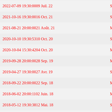
2022-07-09 19:30:00
09 Juil. 22
2021-10-16 19:30:00
16 Oct. 21
2021-08-21 20:00:00
21 Août. 21
2020-10-10 19:30:53
10 Oct. 20
2020-10-04 15:30:42
04 Oct. 20
2019-09-28 20:00:00
28 Sep. 19
2019-04-27 19:30:00
27 Avr. 19
2018-09-22 20:00:00
22 Sep. 18
2018-06-02 20:00:11
02 Juin. 18
2018-05-12 19:30:38
12 Mai. 18