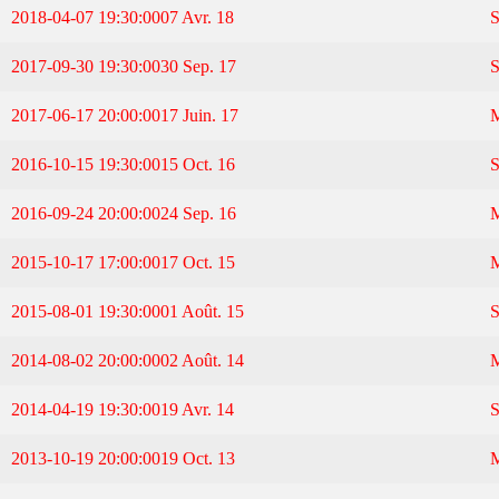
2018-04-07 19:30:00
07 Avr. 18
2017-09-30 19:30:00
30 Sep. 17
2017-06-17 20:00:00
17 Juin. 17
2016-10-15 19:30:00
15 Oct. 16
2016-09-24 20:00:00
24 Sep. 16
2015-10-17 17:00:00
17 Oct. 15
2015-08-01 19:30:00
01 Août. 15
2014-08-02 20:00:00
02 Août. 14
2014-04-19 19:30:00
19 Avr. 14
2013-10-19 20:00:00
19 Oct. 13