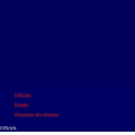
Officiels
Détails
Historique des résultats
Officiels