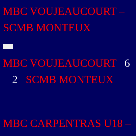
MBC VOUJEAUCOURT –
SCMB MONTEUX
MBC VOUJEAUCOURT
6
-
2
SCMB MONTEUX
MBC CARPENTRAS U18 –