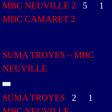
MBC NEUVILLE 2
5
-
1
MBC CAMARET 2
SUMA TROYES – MBC
NEUVILLE
SUMA TROYES
2
-
1
MBC NEUVILLE