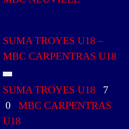
SUMA TROYES U18 –
MBC CARPENTRAS U18
SUMA TROYES U18
7
-
0
MBC CARPENTRAS
U18