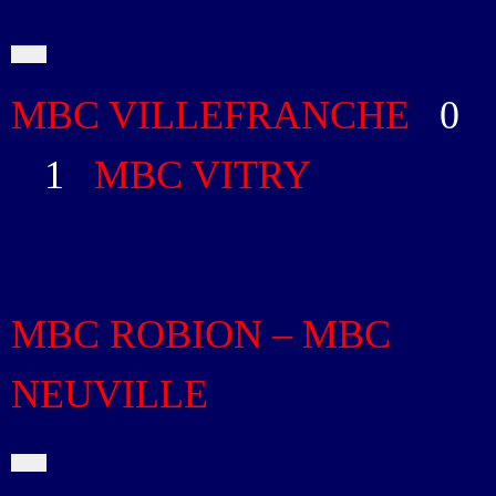
MBC VILLEFRANCHE
0
-
1
MBC VITRY
MBC ROBION – MBC
NEUVILLE