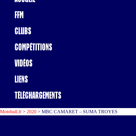
FFM
Clubs
Compétitions
Vidéos
Liens
Téléchargements
Motoball.fr
>
2020
>
MBC CAMARET – SUMA TROYES
MBC CAMARET