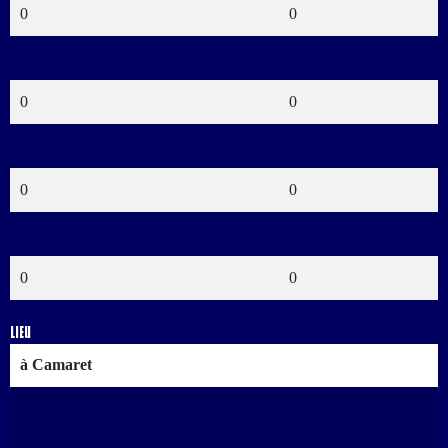
0
0
Bleus
0
0
Rouges
0
0
Buts CSC
0
0
Lieu
à Camaret