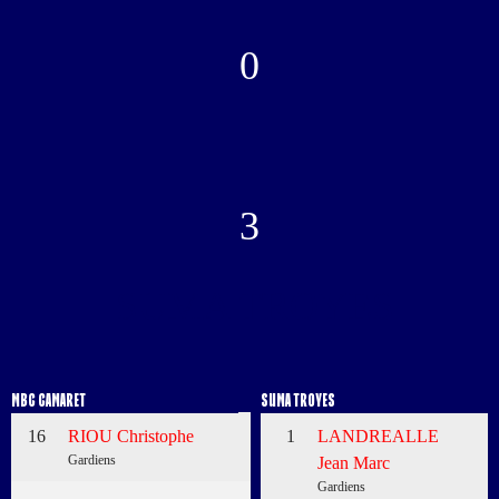
0
-
3
SUMA TROYES
MBC CAMARET
SUMA TROYES
16
RIOU Christophe
1
LANDREALLE
Gardiens
Jean Marc
Gardiens