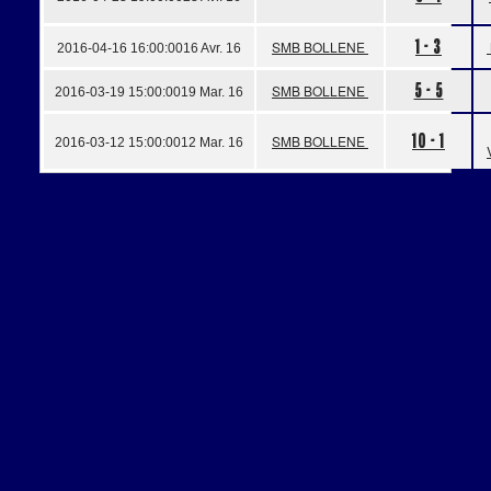
1 - 3
SMB BOLLENE
2016-04-16 16:00:00
16 Avr. 16
5 - 5
SMB BOLLENE
2016-03-19 15:00:00
19 Mar. 16
10 - 1
SMB BOLLENE
2016-03-12 15:00:00
12 Mar. 16