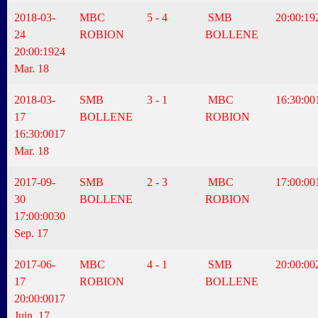
2018-03-
MBC
5 - 4
SMB
20:00:19
24
ROBION
BOLLENE
20:00:19
24
Mar. 18
2018-03-
SMB
3 - 1
MBC
16:30:00
17
BOLLENE
ROBION
16:30:00
17
Mar. 18
2017-09-
SMB
2 - 3
MBC
17:00:00
30
BOLLENE
ROBION
17:00:00
30
Sep. 17
2017-06-
MBC
4 - 1
SMB
20:00:00
17
ROBION
BOLLENE
20:00:00
17
Juin. 17