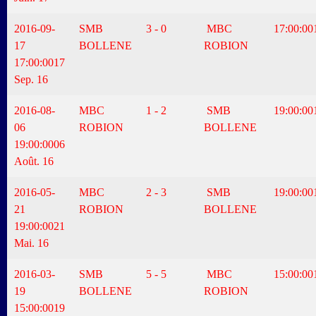
2016-09-
SMB
3 - 0
MBC
17:00:00
17
BOLLENE
ROBION
17:00:00
17
Sep. 16
2016-08-
MBC
1 - 2
SMB
19:00:00
06
ROBION
BOLLENE
19:00:00
06
Août. 16
2016-05-
MBC
2 - 3
SMB
19:00:00
21
ROBION
BOLLENE
19:00:00
21
Mai. 16
2016-03-
SMB
5 - 5
MBC
15:00:00
19
BOLLENE
ROBION
15:00:00
19