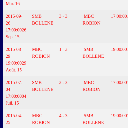
Mar. 16
2015-09-
SMB
3 - 3
MBC
17:00:00
26
BOLLENE
ROBION
17:00:00
26
Sep. 15
2015-08-
MBC
1 - 3
SMB
19:00:00
29
ROBION
BOLLENE
19:00:00
29
Août. 15
2015-07-
SMB
2 - 3
MBC
17:00:00
04
BOLLENE
ROBION
17:00:00
04
Juil. 15
2015-04-
MBC
4 - 3
SMB
19:00:00
25
ROBION
BOLLENE