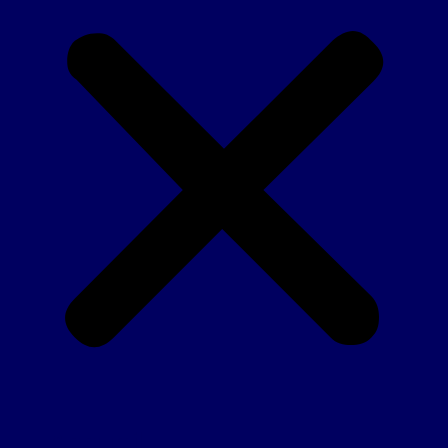
Accueil