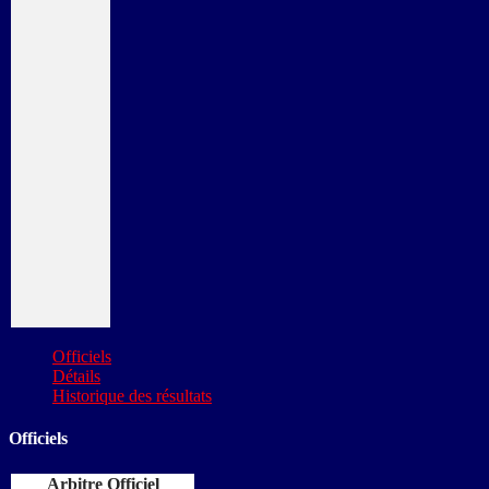
Officiels
Détails
Historique des résultats
Officiels
Arbitre Officiel