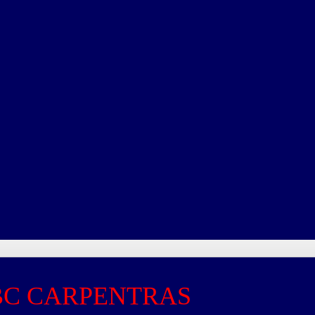
C CARPENTRAS