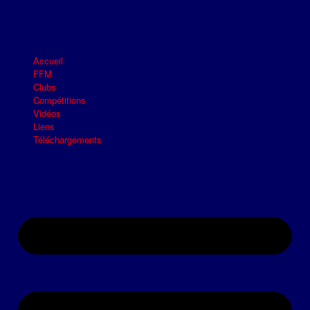
Accueil
FFM
Clubs
Compétitions
Vidéos
Liens
Téléchargements