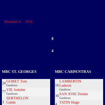
Téléchargements
Motoball.fr
>
2026
>
MBC ST. GEORGES – MBC
CARPENTRAS
MBC ST. GEORGES
8
-
4
MBC CARPENTRAS
MBC ST. GEORGES
MBC CARPENTRAS
GOBET Tom
LAMBERTIN
26
16
Gardiens
Ludovic
VIE Antoine
Gardiens
77
Gardiens
SAN JOSE Dorian
30
SERTHELON
Gardiens
3
Gabin
TATIN Hugo
4