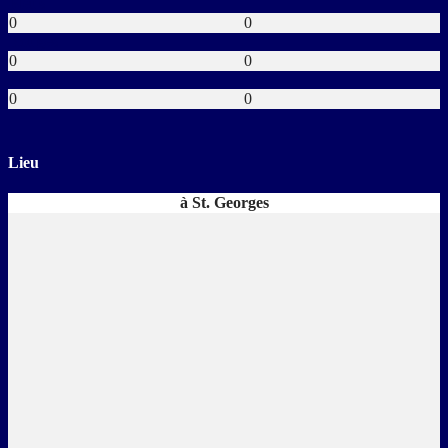
Bleus
0
0
Rouges
0
0
Buts CSC
0
0
Lieu
à St. Georges