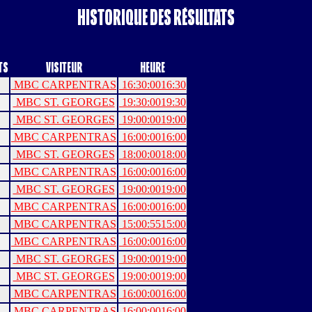
Historique des résultats
ts
Visiteur
Heure
MBC CARPENTRAS
16:30:00
16:30
MBC ST. GEORGES
19:30:00
19:30
MBC ST. GEORGES
19:00:00
19:00
MBC CARPENTRAS
16:00:00
16:00
MBC ST. GEORGES
18:00:00
18:00
MBC CARPENTRAS
16:00:00
16:00
MBC ST. GEORGES
19:00:00
19:00
MBC CARPENTRAS
16:00:00
16:00
MBC CARPENTRAS
15:00:55
15:00
MBC CARPENTRAS
16:00:00
16:00
MBC ST. GEORGES
19:00:00
19:00
MBC ST. GEORGES
19:00:00
19:00
MBC CARPENTRAS
16:00:00
16:00
MBC CARPENTRAS
16:00:00
16:00