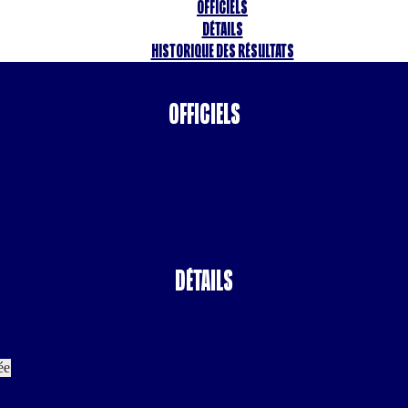
Officiels
Détails
Historique des résultats
Officiels
Détails
ée