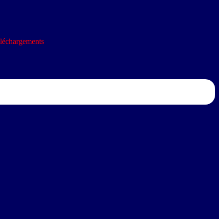
léchargements