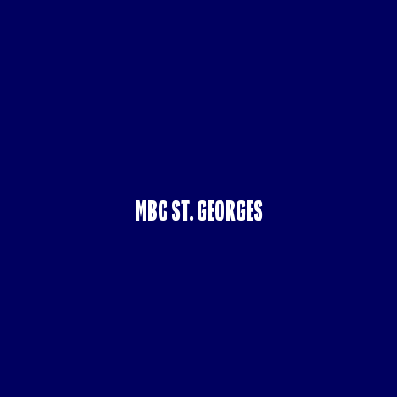
MBC ST. GEORGES