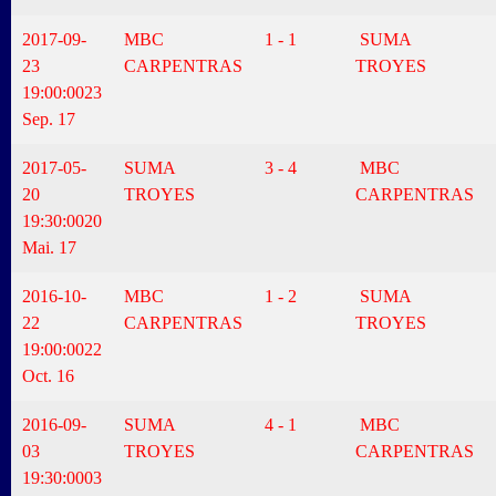
2017-09-
MBC
1 - 1
SUMA
23
CARPENTRAS
TROYES
19:00:00
23
Sep. 17
2017-05-
SUMA
3 - 4
MBC
20
TROYES
CARPENTRAS
19:30:00
20
Mai. 17
2016-10-
MBC
1 - 2
SUMA
22
CARPENTRAS
TROYES
19:00:00
22
Oct. 16
2016-09-
SUMA
4 - 1
MBC
03
TROYES
CARPENTRAS
19:30:00
03