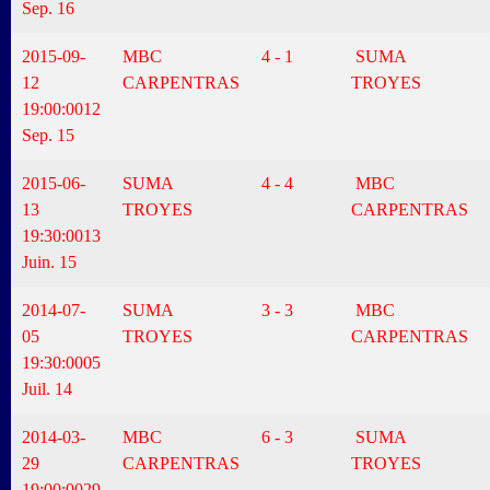
Sep. 16
2015-09-
MBC
4 - 1
SUMA
12
CARPENTRAS
TROYES
19:00:00
12
Sep. 15
2015-06-
SUMA
4 - 4
MBC
13
TROYES
CARPENTRAS
19:30:00
13
Juin. 15
2014-07-
SUMA
3 - 3
MBC
05
TROYES
CARPENTRAS
19:30:00
05
Juil. 14
2014-03-
MBC
6 - 3
SUMA
29
CARPENTRAS
TROYES
19:00:00
29