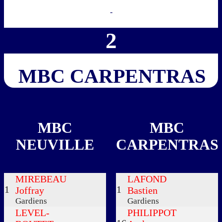
-
2
MBC CARPENTRAS
MBC
MBC
NEUVILLE
CARPENTRAS
MIREBEAU
LAFOND
1
1
Joffray
Bastien
Gardiens
Gardiens
LEVEL-
PHILIPPOT