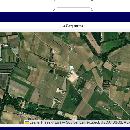
0
0
0
1
à Carpentras
Leaflet
|
Tiles © Esri — Source: Esri, i-cubed, USDA, USGS, AE