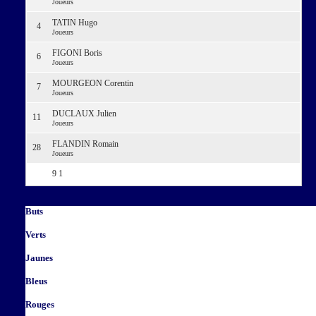
Joueurs
TATIN Hugo
4
Joueurs
FIGONI Boris
6
Joueurs
MOURGEON Corentin
7
Joueurs
DUCLAUX Julien
11
Joueurs
FLANDIN Romain
28
Joueurs
9
1
Buts
Verts
Jaunes
Bleus
Rouges