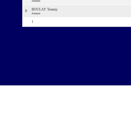
Joueurs
BOULAY Tommy
8
Joueurs
1