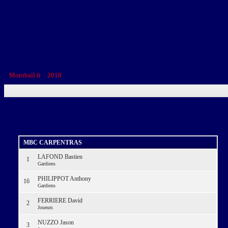
Accueil
FFM
Club
Motoball.fr
>
2018
>
MBC CARPENTRAS – MBC HOULGATE
MBC CARPENTRAS
LAFOND Bastien
1
Gardiens
PHILIPPOT Anthony
16
Gardiens
FERRIERE David
2
Joueurs
NUZZO Jason
3