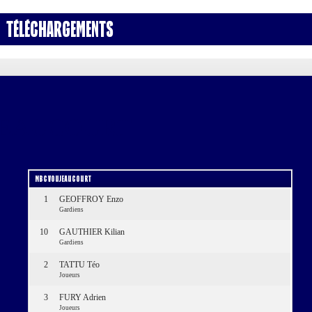
Téléchargements
JEAUCOURT
MBC VOUJEAUCOURT
1
GEOFFROY Enzo
Gardiens
10
GAUTHIER Kilian
Gardiens
2
TATTU Téo
Joueurs
3
FURY Adrien
Joueurs