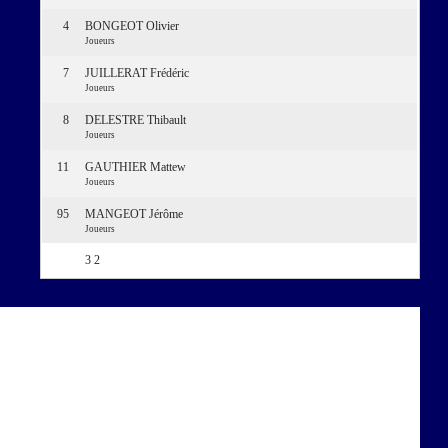
4
BONGEOT Olivier
Joueurs
7
JUILLERAT Frédéric
Joueurs
8
DELESTRE Thibault
Joueurs
11
GAUTHIER Mattew
Joueurs
95
MANGEOT Jérôme
Joueurs
3
2