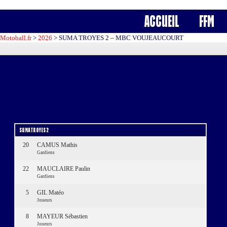
Accueil
FFM
Motoball.fr
>
2026
>
SUMA TROYES 2 – MBC VOUJEAUCOURT
SUMA TRO
SUMA TROYES 2
20
CAMUS Mathis
Gardiens
22
MAUCLAIRE Paulin
Gardiens
5
GIL Matéo
Joueurs
8
MAYEUR Sébastien
Joueurs