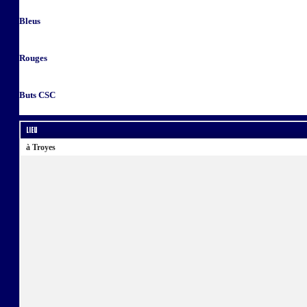
Bleus
Rouges
Buts CSC
Lieu
à Troyes