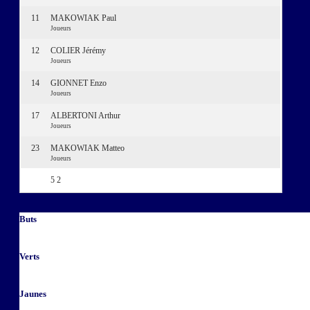
11
MAKOWIAK Paul
Joueurs
12
COLIER Jérémy
Joueurs
14
GIONNET Enzo
Joueurs
17
ALBERTONI Arthur
Joueurs
23
MAKOWIAK Matteo
Joueurs
5
2
Buts
Verts
Jaunes