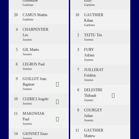
Guillaume
Enzo
Gardiens
Gardiens
20
CAMUS Mathis
10
GAUTHIER
Gardiens
Kilian
Gardiens
4
CHARPENTIER
Léo
2
TATTU Téo
Joueurs
Joueurs
5
GIL Matéo
3
FURY
Joueurs
Adrien
Joueurs
6
LEGROS Paul
Joueurs
7
JUILLERAT
Frédéric
9
GUILLOT Jean
Joueurs
Baptiste
Joueurs
8
DELESTRE
Thibault
10
CLERICI Angelo
Joueurs
Joueurs
9
COURGEY
11
MAKOWIAK
Julian
Paul
Joueurs
Joueurs
11
GAUTHIER
14
GIONNET Enzo
Mattew
Joueurs