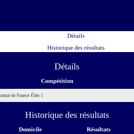
Détails
Historique des résultats
Détails
Compétition
nnat de France Élite 1
Historique des résultats
Domicile
Résultats