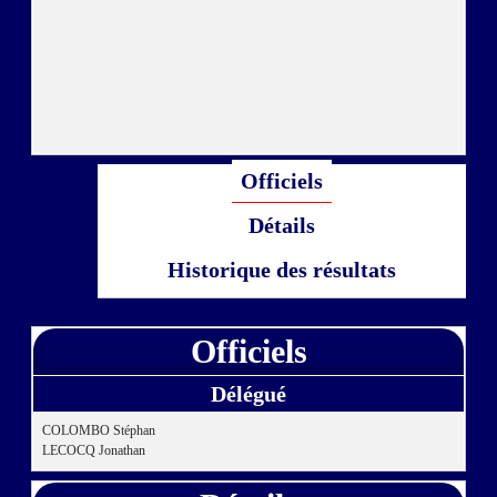
Officiels
Détails
Historique des résultats
Officiels
Délégué
COLOMBO Stéphan
LECOCQ Jonathan