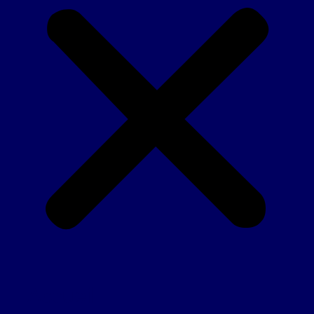
Accueil