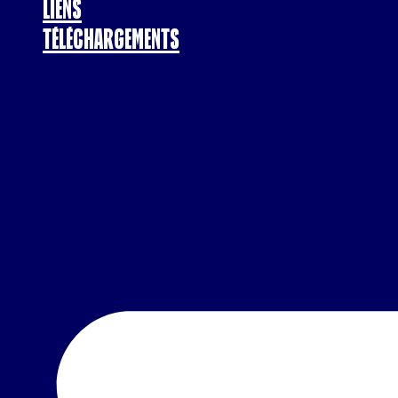
Liens
Téléchargements