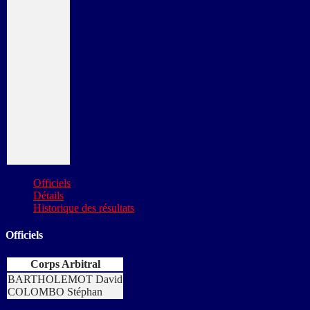
Officiels
Détails
Historique des résultats
Officiels
Corps Arbitral
BARTHOLEMOT David
COLOMBO Stéphan