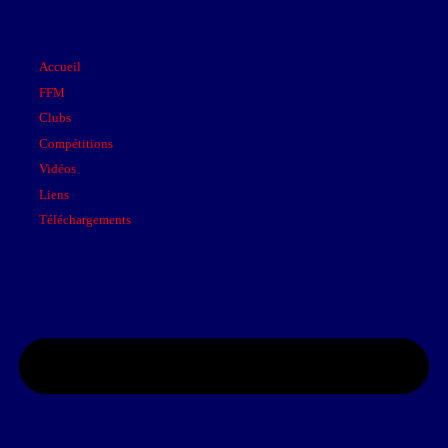
Accueil
FFM
Clubs
Compétitions
Vidéos
Liens
Téléchargements