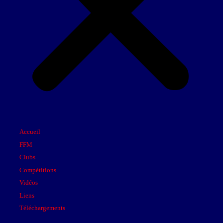
Accueil
FFM
Clubs
Compétitions
Vidéos
Liens
Téléchargements