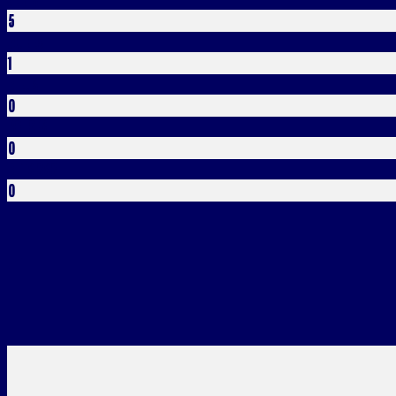
5
Jaunes
1
Bleus
0
Rouges
0
Buts CSC
0