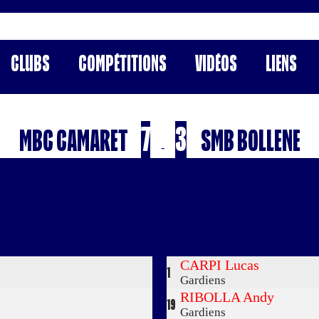
Clubs
Compétitions
Vidéos
Liens
7
3
MBC CAMARET
SMB BOLLENE
-
CARPI Lucas
1
Gardiens
RIBOLLA Andy
19
Gardiens