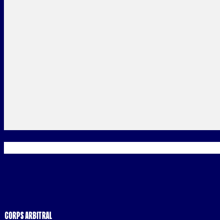
Corps Arbitral