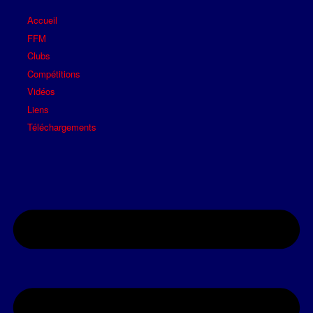
Accueil
FFM
Clubs
Compétitions
Vidéos
Liens
Téléchargements