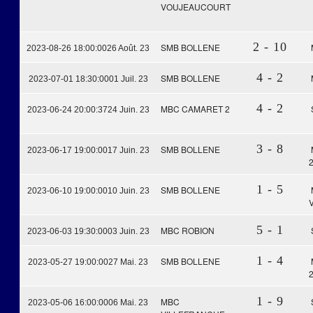
VOUJEAUCOURT
2 - 10
SMB BOLLENE
2023-08-26 18:00:00
26 Août. 23
4 - 2
SMB BOLLENE
2023-07-01 18:30:00
01 Juil. 23
4 - 2
MBC CAMARET 2
2023-06-24 20:00:37
24 Juin. 23
3 - 8
SMB BOLLENE
2023-06-17 19:00:00
17 Juin. 23
1 - 5
SMB BOLLENE
2023-06-10 19:00:00
10 Juin. 23
5 - 1
MBC ROBION
2023-06-03 19:30:00
03 Juin. 23
1 - 4
SMB BOLLENE
2023-05-27 19:00:00
27 Mai. 23
1 - 9
MBC
2023-05-06 16:00:00
06 Mai. 23