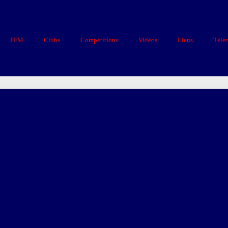
FFM
Clubs
Compétitions
Vidéos
Liens
Télé