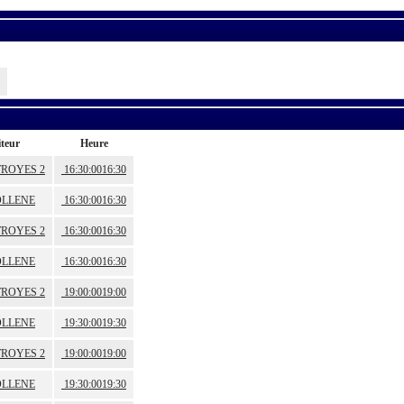
iteur
Heure
ROYES 2
16:30:00
16:30
LLENE
16:30:00
16:30
ROYES 2
16:30:00
16:30
LLENE
16:30:00
16:30
ROYES 2
19:00:00
19:00
LLENE
19:30:00
19:30
ROYES 2
19:00:00
19:00
LLENE
19:30:00
19:30