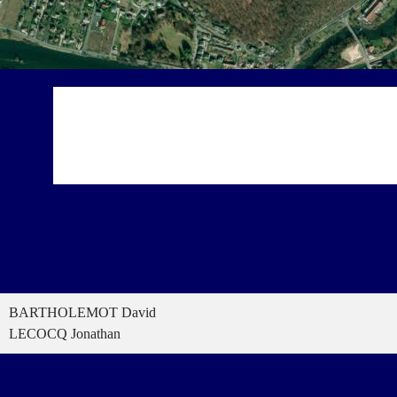
BARTHOLEMOT David
LECOCQ Jonathan