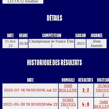
LECOCQ Jonathan
Détails
Date
Heure
Compétition
Saison
Journée
15 Avr.
Championnat de France Élite
2ème
19:30
2023
23
2
Journée
Historique des résultats
Date
Domicile
Résultats
Visiteu
SMB
SUM
2022-07-16 19:00:00
16 Juil. 22
3 - 2
BOLLENE
TROYE
2
SUMA
SMB
2022-05-28 19:30:00
28 Mai. 22
4 - 0
TROYES
BOLLE
2