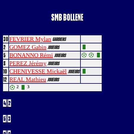
SMB BOLLENE
FEVRIER Mylan
30
Gardiens
GOMEZ Gabin
2
Joueurs
BONANNO Rémi
5
Joueurs
PEREZ Jérémy
8
Joueurs
CHENIVESSE Mickaël
10
Joueurs
REAL Mathieu
12
Joueurs
2
3
Buts
4
2
Verts
5
3
Jaunes