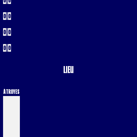
0
0
Bleus
0
0
Rouges
0
0
Buts CSC
0
0
Lieu
à Troyes