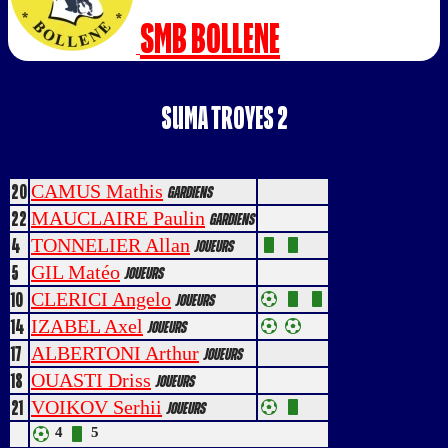
SMB BOLLENE
SUMA TROYES 2
CAMUS Mathis
20
Gardiens
MAUCLAIRE Paulin
22
Gardiens
TONNELIER Allan
4
Joueurs
GIL Matéo
5
Joueurs
CLERICI Angelo
10
Joueurs
IZABEL Axel
14
Joueurs
ALBERTONI Arthur
17
Joueurs
OUASTI Driss
18
Joueurs
VOIKOV Serhii
21
Joueurs
4
5