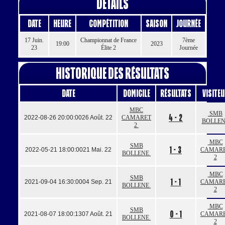
Détails
Date
Heure
Compétition
Saison
Journée
17 Juin.
Championnat de France
7ème
19:00
2023
23
Élite 2
Journée
Historique des résultats
Date
Domicile
Résultats
Visiteu
MBC
SMB
4 - 2
2022-08-26 20:00:00
26 Août. 22
CAMARET
BOLLEN
2
MBC
SMB
1 - 3
2022-05-21 18:00:00
21 Mai. 22
CAMAR
BOLLENE
2
MBC
SMB
1 - 1
2021-09-04 16:30:00
04 Sep. 21
CAMAR
BOLLENE
2
MBC
SMB
0 - 1
2021-08-07 18:00:13
07 Août. 21
CAMAR
BOLLENE
2