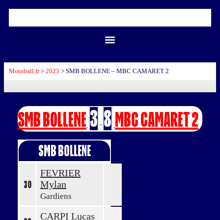
Motoball.fr
>
2023
>
SMB BOLLENE – MBC CAMARET 2
3
8
SMB BOLLENE
MBC CAMARET 2
-
SMB BOLLENE
FEVRIER
Mylan
30
Gardiens
CARPI Lucas