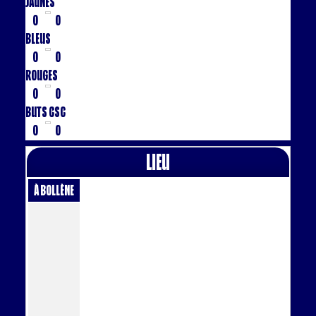
Jaunes
0
0
Bleus
0
0
Rouges
0
0
Buts CSC
0
0
Lieu
à Bollène