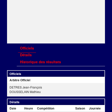
Officiels
Détails
Historique des résultats
Officiels
Arbitre Officiel
DETRES Jean-François
DOUSSELAIN Mathieu
Détails
Date
Heure
Compétition
Saison
Journée