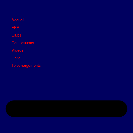
Accueil
FFM
Clubs
Compétitions
Vidéos
Liens
Téléchargements