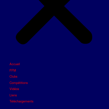
Accueil
FFM
Clubs
Compétitions
Vidéos
Liens
Téléchargements