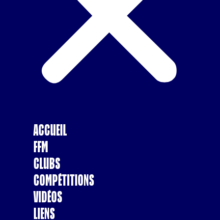
Accueil
FFM
Clubs
Compétitions
Vidéos
Liens