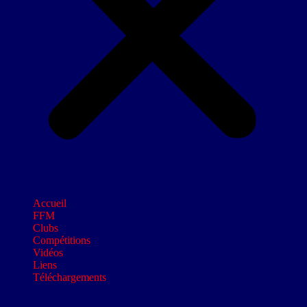
Accueil
FFM
Clubs
Compétitions
Vidéos
Liens
Téléchargements