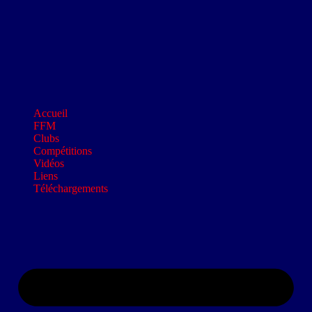
Accueil
FFM
Clubs
Compétitions
Vidéos
Liens
Téléchargements