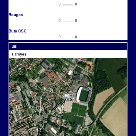
0
0
Rouges
0
0
Buts CSC
0
0
Lieu
à Troyes