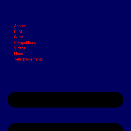
Accueil
FFM
Clubs
Compétitions
Vidéos
Liens
Téléchargements