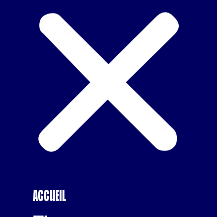
Accueil