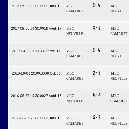
3 - 4
2018-06-09 20:00:00
09 Juin. 18
MBC
MBC
CAMARET
NEUVILLE
8 - 2
2017-08-19 19:30:00
19 Août. 17
MBC
MBC
NEUVILLE
CAMARET
3 - 4
2017-04-22 20:00:00
22 Avr. 17
MBC
MBC
CAMARET
NEUVILLE
2 - 3
2016-10-08 20:00:00
08 Oct. 16
MBC
MBC
CAMARET
NEUVILLE
4 - 4
2016-08-27 19:30:00
27 Août. 16
MBC
MBC
NEUVILLE
CAMARET
5 - 3
2016-06-04 20:00:00
04 Juin. 16
MBC
MBC
CAMARET
NEUVILLE