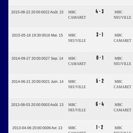
4 - 3
2015-08-22 20:00:00
22 Août. 15
MBC
MBC
CAMARET
NEUVILLE
3 - 1
2015-05-16 19:30:00
16 Mai. 15
MBC
MBC
NEUVILLE
CAMARET
0 - 1
2014-09-27 20:00:00
27 Sep. 14
MBC
MBC
CAMARET
NEUVILLE
5 - 2
2014-06-21 20:00:00
21 Juin. 14
MBC
MBC
NEUVILLE
CAMARET
6 - 4
2013-08-03 20:00:00
03 Août. 13
MBC
MBC
NEUVILLE
CAMARET
1 - 2
2013-04-06 20:00:00
06 Avr. 13
MBC
MBC