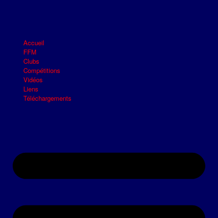
Accueil
FFM
Clubs
Compétitions
Vidéos
Liens
Téléchargements