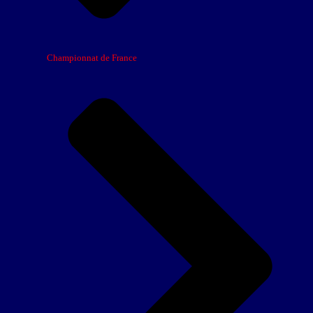
Championnat de France