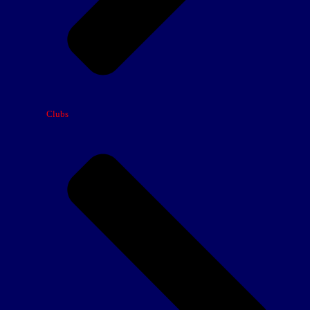
Clubs