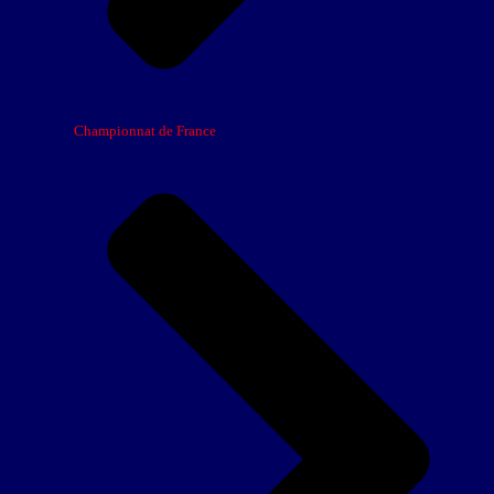
Championnat de France