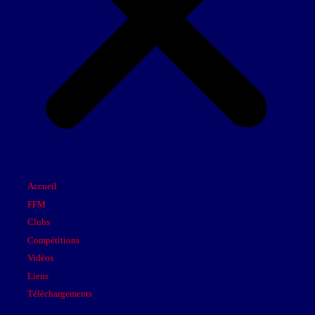
Accueil
FFM
Clubs
Compétitions
Vidéos
Liens
Téléchargements