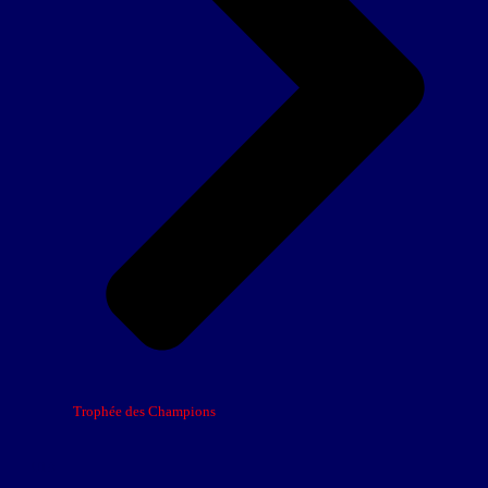
Trophée des Champions
U18