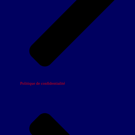
Politique de confidentialité
Pages