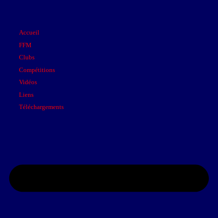
Accueil
FFM
Clubs
Compétitions
Vidéos
Liens
Téléchargements