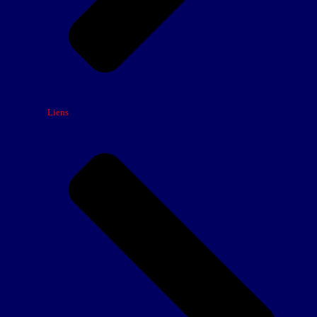
Liens