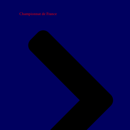
Championnat de France