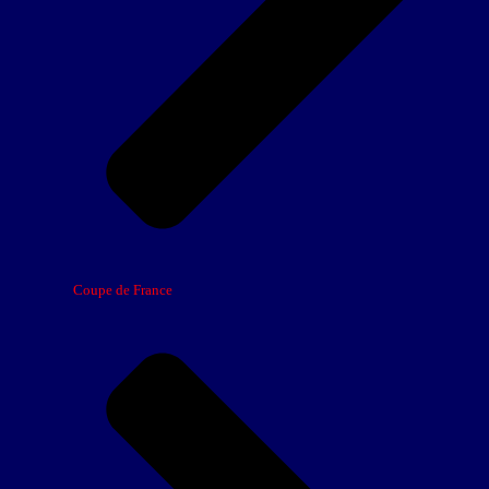
Coupe de France