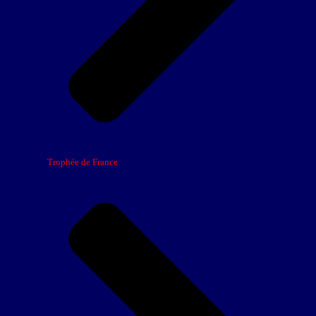
Trophée de France