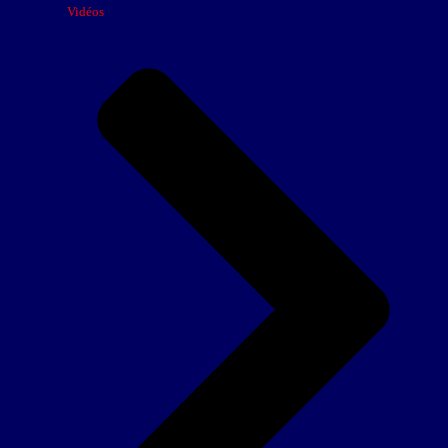
Vidéos