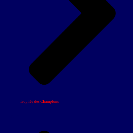
Trophée des Champions
Élite 2