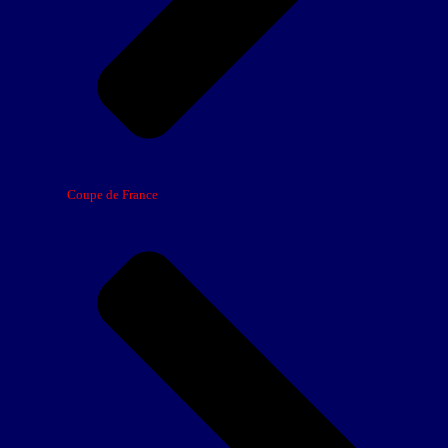
Coupe de France