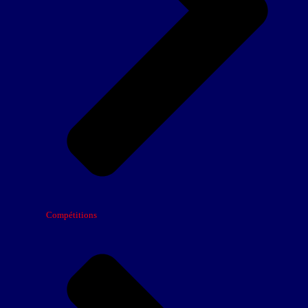
Compétitions