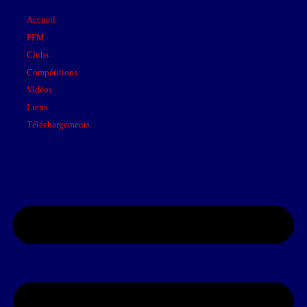
Accueil
FFM
Clubs
Compétitions
Vidéos
Liens
Téléchargements