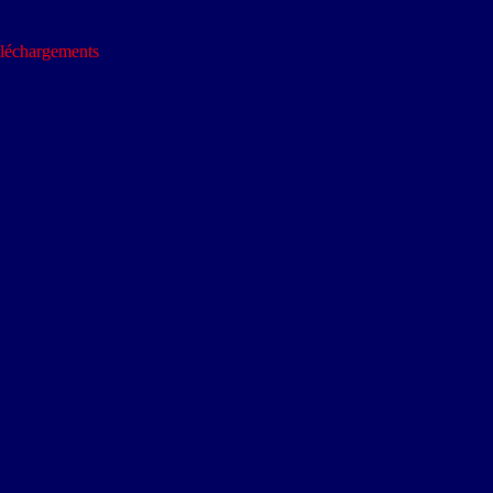
léchargements