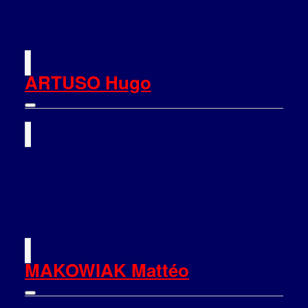
ARTUSO Hugo
MAKOWIAK Mattéo