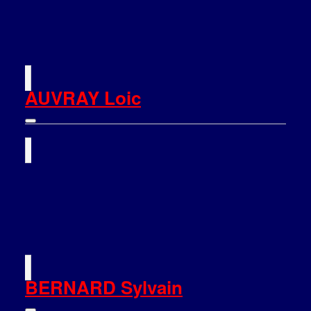
AUVRAY Loic
BERNARD Sylvain