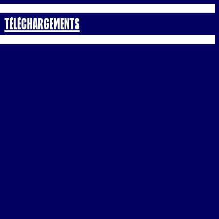
Téléchargements