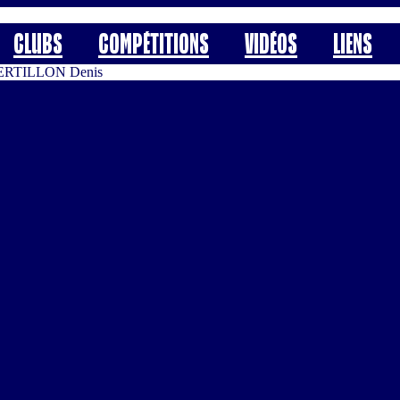
Clubs
Compétitions
Vidéos
Liens
ERTILLON Denis