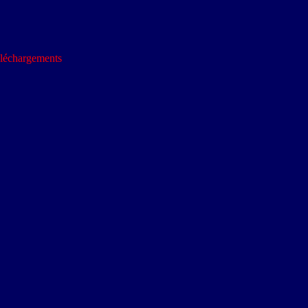
léchargements